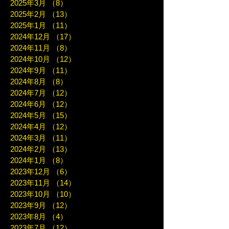
2025年3月
（8）
8件の記事
2025年2月
（13）
13件の記事
2025年1月
（11）
11件の記事
2024年12月
（17）
17件の記事
2024年11月
（8）
8件の記事
2024年10月
（12）
12件の記事
2024年9月
（11）
11件の記事
2024年8月
（8）
8件の記事
2024年7月
（12）
12件の記事
2024年6月
（12）
12件の記事
2024年5月
（15）
15件の記事
2024年4月
（12）
12件の記事
2024年3月
（11）
11件の記事
2024年2月
（13）
13件の記事
2024年1月
（8）
8件の記事
2023年12月
（6）
6件の記事
2023年11月
（14）
14件の記事
2023年10月
（10）
10件の記事
2023年9月
（12）
12件の記事
2023年8月
（4）
4件の記事
2023年7月
（12）
12件の記事