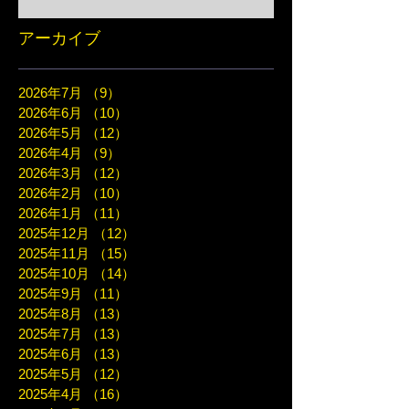
アーカイブ
2026年7月
（9）
9件の記事
2026年6月
（10）
10件の記事
2026年5月
（12）
12件の記事
2026年4月
（9）
9件の記事
2026年3月
（12）
12件の記事
2026年2月
（10）
10件の記事
2026年1月
（11）
11件の記事
2025年12月
（12）
12件の記事
2025年11月
（15）
15件の記事
2025年10月
（14）
14件の記事
2025年9月
（11）
11件の記事
2025年8月
（13）
13件の記事
2025年7月
（13）
13件の記事
2025年6月
（13）
13件の記事
2025年5月
（12）
12件の記事
2025年4月
（16）
16件の記事