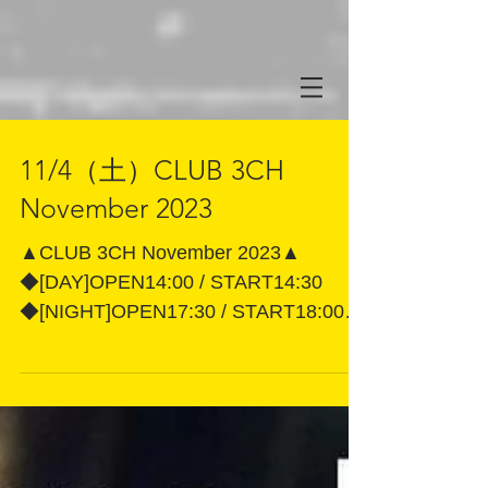
11/4（土）CLUB 3CH
November 2023
▲CLUB 3CH November 2023▲
◆[DAY]OPEN14:00 / START14:30
◆[NIGHT]OPEN17:30 / START18:00
全席自由3,500円(税込) ※1D別途 ※整
理番号順 ※当日券500円増...