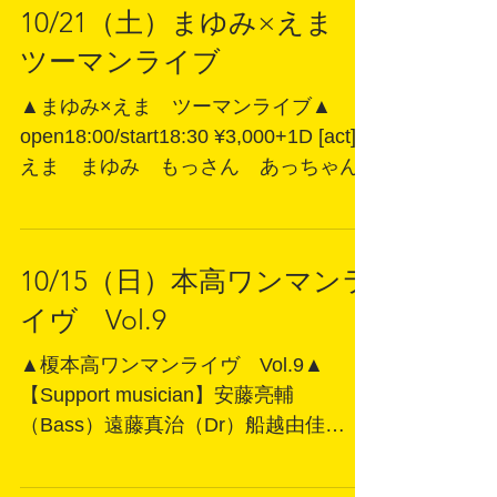
10/21（土）まゆみ×えま
ツーマンライブ
▲まゆみ×えま ツーマンライブ▲
open18:00/start18:30 ¥3,000+1D [act]
えま まゆみ もっさん あっちゃん