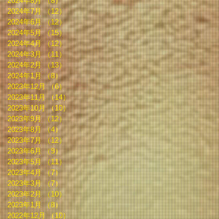
2024年8月
（8）
8件の記事
2024年7月
（12）
12件の記事
2024年6月
（12）
12件の記事
2024年5月
（15）
15件の記事
2024年4月
（12）
12件の記事
2024年3月
（11）
11件の記事
2024年2月
（13）
13件の記事
2024年1月
（8）
8件の記事
2023年12月
（6）
6件の記事
2023年11月
（14）
14件の記事
2023年10月
（10）
10件の記事
2023年9月
（12）
12件の記事
2023年8月
（4）
4件の記事
2023年7月
（12）
12件の記事
2023年6月
（9）
9件の記事
2023年5月
（11）
11件の記事
2023年4月
（7）
7件の記事
2023年3月
（7）
7件の記事
2023年2月
（10）
10件の記事
2023年1月
（8）
8件の記事
2022年12月
（10）
10件の記事