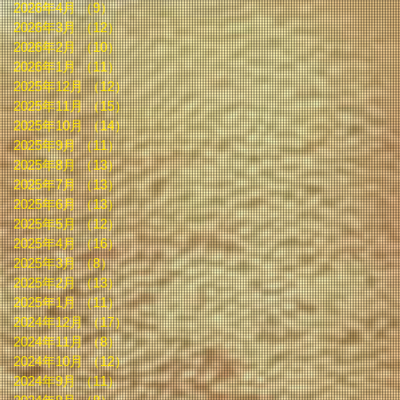
2026年4月
（9）
9件の記事
2026年3月
（12）
12件の記事
2026年2月
（10）
10件の記事
2026年1月
（11）
11件の記事
2025年12月
（12）
12件の記事
2025年11月
（15）
15件の記事
2025年10月
（14）
14件の記事
2025年9月
（11）
11件の記事
2025年8月
（13）
13件の記事
2025年7月
（13）
13件の記事
2025年6月
（13）
13件の記事
2025年5月
（12）
12件の記事
2025年4月
（16）
16件の記事
2025年3月
（8）
8件の記事
2025年2月
（13）
13件の記事
2025年1月
（11）
11件の記事
2024年12月
（17）
17件の記事
2024年11月
（8）
8件の記事
2024年10月
（12）
12件の記事
2024年9月
（11）
11件の記事