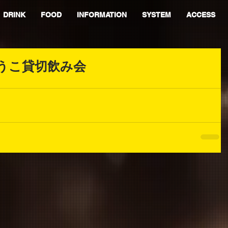
DRINK
FOOD
INFORMATION
SYSTEM
ACCESS
ゆうこ貸切飲み会