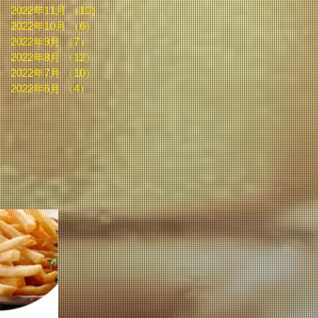
2022年11月
（10）
10件の記事
2022年10月
（6）
6件の記事
2022年9月
（7）
7件の記事
2022年8月
（12）
12件の記事
2022年7月
（10）
10件の記事
2022年6月
（4）
4件の記事