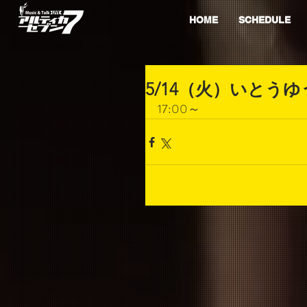
HOME
SCHEDULE
5/14（火）いとう
17:00～