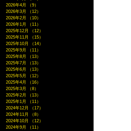
2026年4月
（9）
9件の記事
2026年3月
（12）
12件の記事
2026年2月
（10）
10件の記事
2026年1月
（11）
11件の記事
2025年12月
（12）
12件の記事
2025年11月
（15）
15件の記事
2025年10月
（14）
14件の記事
2025年9月
（11）
11件の記事
2025年8月
（13）
13件の記事
2025年7月
（13）
13件の記事
2025年6月
（13）
13件の記事
2025年5月
（12）
12件の記事
2025年4月
（16）
16件の記事
2025年3月
（8）
8件の記事
2025年2月
（13）
13件の記事
2025年1月
（11）
11件の記事
2024年12月
（17）
17件の記事
2024年11月
（8）
8件の記事
2024年10月
（12）
12件の記事
2024年9月
（11）
11件の記事