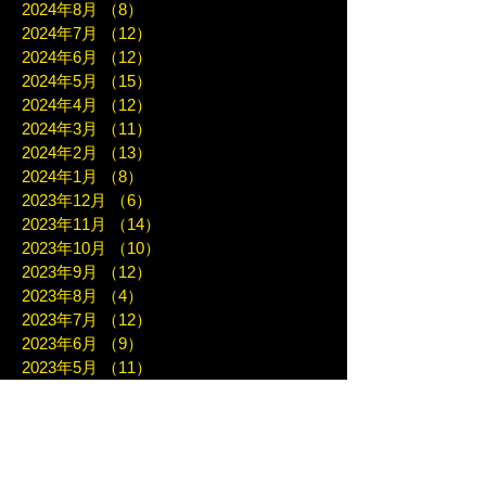
2024年8月
（8）
8件の記事
2024年7月
（12）
12件の記事
2024年6月
（12）
12件の記事
2024年5月
（15）
15件の記事
2024年4月
（12）
12件の記事
2024年3月
（11）
11件の記事
2024年2月
（13）
13件の記事
2024年1月
（8）
8件の記事
2023年12月
（6）
6件の記事
2023年11月
（14）
14件の記事
2023年10月
（10）
10件の記事
2023年9月
（12）
12件の記事
2023年8月
（4）
4件の記事
2023年7月
（12）
12件の記事
2023年6月
（9）
9件の記事
2023年5月
（11）
11件の記事
2023年4月
（7）
7件の記事
2023年3月
（7）
7件の記事
2023年2月
（10）
10件の記事
2023年1月
（8）
8件の記事