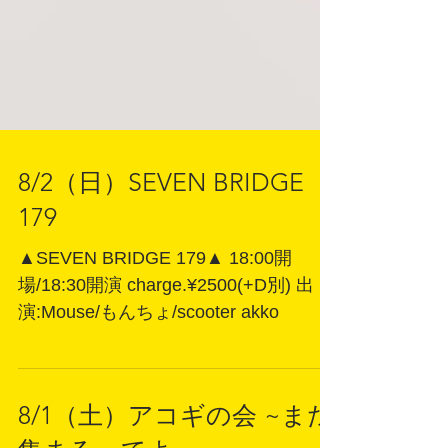
8/2（日）SEVEN BRIDGE
179
▲SEVEN BRIDGE 179▲ 18:00開
場/18:30開演 charge.¥2500(+D別) 出
演:Mouse/もんちょ/scooter akko