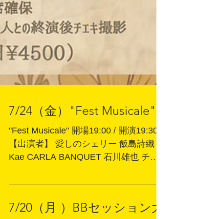
7/24（金）"Fest Musicale"
"Fest Musicale" 開場19:00 / 開演19:30
【出演者】 愛しのシェリー 飯島詩織
Kae CARLA BANQUET 石川雄也 チケ