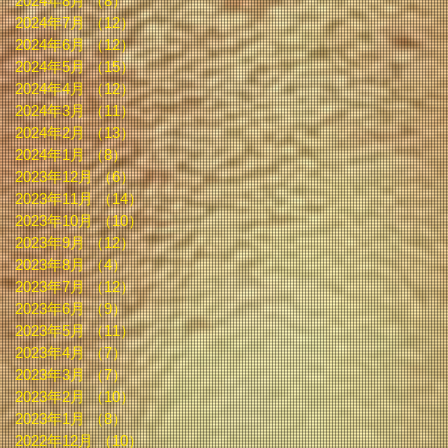
2024年8月
（8）
8件の記事
2024年7月
（12）
12件の記事
2024年6月
（12）
12件の記事
2024年5月
（15）
15件の記事
2024年4月
（12）
12件の記事
2024年3月
（11）
11件の記事
2024年2月
（13）
13件の記事
2024年1月
（8）
8件の記事
2023年12月
（6）
6件の記事
2023年11月
（14）
14件の記事
2023年10月
（10）
10件の記事
2023年9月
（12）
12件の記事
2023年8月
（4）
4件の記事
2023年7月
（12）
12件の記事
2023年6月
（9）
9件の記事
2023年5月
（11）
11件の記事
2023年4月
（7）
7件の記事
2023年3月
（7）
7件の記事
2023年2月
（10）
10件の記事
2023年1月
（8）
8件の記事
2022年12月
（10）
10件の記事