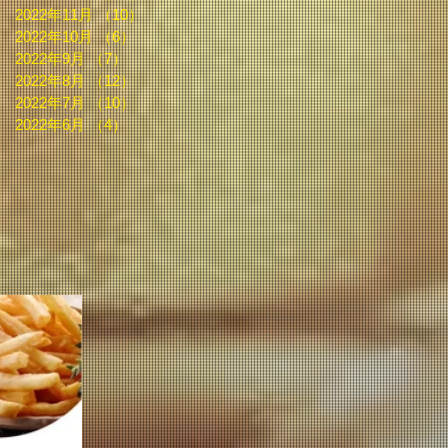
2022年11月
（10）
10件の記事
2022年10月
（6）
6件の記事
2022年9月
（7）
7件の記事
2022年8月
（12）
12件の記事
2022年7月
（10）
10件の記事
2022年6月
（4）
4件の記事