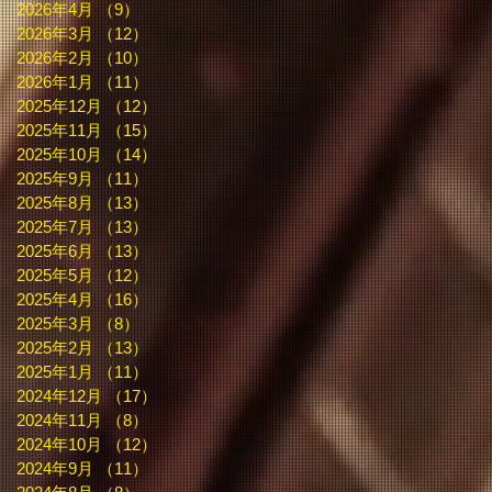
2026年4月
（9）
9件の記事
2026年3月
（12）
12件の記事
2026年2月
（10）
10件の記事
2026年1月
（11）
11件の記事
2025年12月
（12）
12件の記事
2025年11月
（15）
15件の記事
2025年10月
（14）
14件の記事
2025年9月
（11）
11件の記事
2025年8月
（13）
13件の記事
2025年7月
（13）
13件の記事
2025年6月
（13）
13件の記事
2025年5月
（12）
12件の記事
2025年4月
（16）
16件の記事
2025年3月
（8）
8件の記事
2025年2月
（13）
13件の記事
2025年1月
（11）
11件の記事
2024年12月
（17）
17件の記事
2024年11月
（8）
8件の記事
2024年10月
（12）
12件の記事
2024年9月
（11）
11件の記事