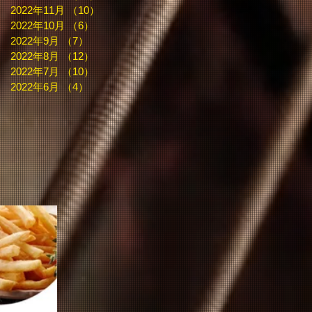
2022年11月
（10）
10件の記事
2022年10月
（6）
6件の記事
2022年9月
（7）
7件の記事
2022年8月
（12）
12件の記事
2022年7月
（10）
10件の記事
2022年6月
（4）
4件の記事