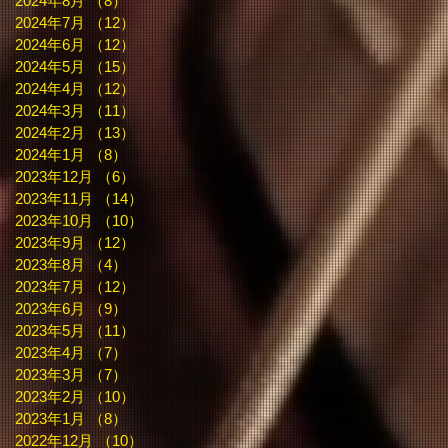
2024年8月
（8）
8件の記事
2024年7月
（12）
12件の記事
2024年6月
（12）
12件の記事
2024年5月
（15）
15件の記事
2024年4月
（12）
12件の記事
2024年3月
（11）
11件の記事
2024年2月
（13）
13件の記事
2024年1月
（8）
8件の記事
2023年12月
（6）
6件の記事
2023年11月
（14）
14件の記事
2023年10月
（10）
10件の記事
2023年9月
（12）
12件の記事
2023年8月
（4）
4件の記事
2023年7月
（12）
12件の記事
2023年6月
（9）
9件の記事
2023年5月
（11）
11件の記事
2023年4月
（7）
7件の記事
2023年3月
（7）
7件の記事
2023年2月
（10）
10件の記事
2023年1月
（8）
8件の記事
2022年12月
（10）
10件の記事