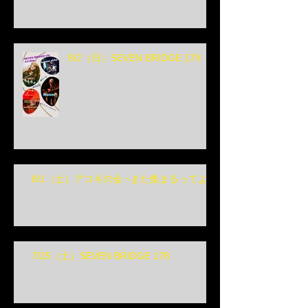
8/2（日）SEVEN BRIDGE 179
8/1（土）アコギの会 ~また集まるってよ~
7/25（土）SEVEN BRIDGE 178