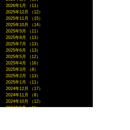
2026年1月
（11）
11件の記事
2025年12月
（12）
12件の記事
2025年11月
（15）
15件の記事
2025年10月
（14）
14件の記事
2025年9月
（11）
11件の記事
2025年8月
（13）
13件の記事
2025年7月
（13）
13件の記事
2025年6月
（13）
13件の記事
2025年5月
（12）
12件の記事
2025年4月
（16）
16件の記事
2025年3月
（8）
8件の記事
2025年2月
（13）
13件の記事
2025年1月
（11）
11件の記事
2024年12月
（17）
17件の記事
2024年11月
（8）
8件の記事
2024年10月
（12）
12件の記事
2024年9月
（11）
11件の記事
2024年8月
（8）
8件の記事
2024年7月
（12）
12件の記事
2024年6月
（12）
12件の記事