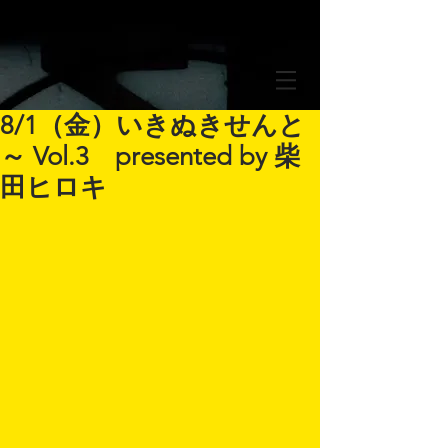
8/1（金）いきぬきせんと
～ Vol.3 presented by 柴
田ヒロキ