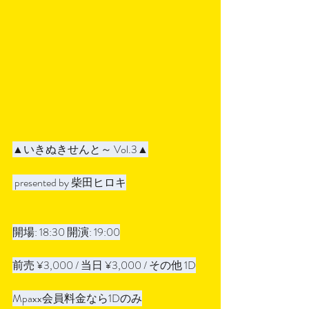
▲いきぬきせんと～ Vol.3▲
 presented by 柴田ヒロキ
開場: 18:30 開演: 19:00
前売 ¥3,000 / 当日 ¥3,000 / その他 1D
Mpaxx会員料金なら1Dのみ