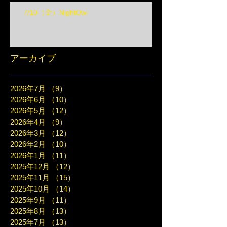
7/10（金）NightOwl
アーカイブ
2026年7月
（9）
9件の記事
2026年6月
（10）
10件の記事
2026年5月
（12）
12件の記事
2026年4月
（9）
9件の記事
2026年3月
（12）
12件の記事
2026年2月
（10）
10件の記事
2026年1月
（11）
11件の記事
2025年12月
（12）
12件の記事
2025年11月
（15）
15件の記事
2025年10月
（14）
14件の記事
2025年9月
（11）
11件の記事
2025年8月
（13）
13件の記事
2025年7月
（13）
13件の記事