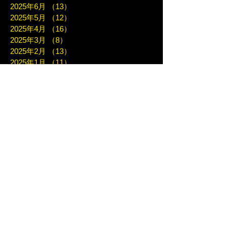
2025年6月
（13）
13件の記事
2025年5月
（12）
12件の記事
2025年4月
（16）
16件の記事
2025年3月
（8）
8件の記事
2025年2月
（13）
13件の記事
2025年1月
（11）
11件の記事
2024年12月
（17）
17件の記事
2024年11月
（8）
8件の記事
2024年10月
（12）
12件の記事
2024年9月
（11）
11件の記事
2024年8月
（8）
8件の記事
2024年7月
（12）
12件の記事
2024年6月
（12）
12件の記事
2024年5月
（15）
15件の記事
2024年4月
（12）
12件の記事
2024年3月
（11）
11件の記事
2024年2月
（13）
13件の記事
2024年1月
（8）
8件の記事
2023年12月
（6）
6件の記事
2023年11月
（14）
14件の記事