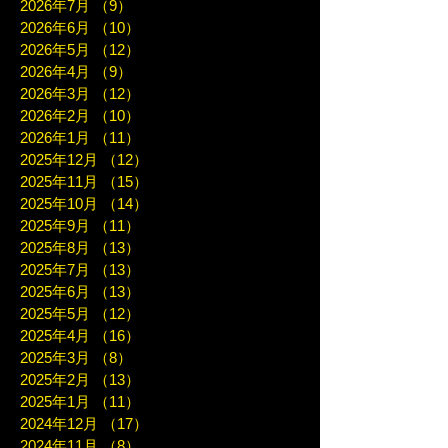
2026年7月
（9）
9件の記事
2026年6月
（10）
10件の記事
2026年5月
（12）
12件の記事
2026年4月
（9）
9件の記事
2026年3月
（12）
12件の記事
2026年2月
（10）
10件の記事
2026年1月
（11）
11件の記事
2025年12月
（12）
12件の記事
2025年11月
（15）
15件の記事
2025年10月
（14）
14件の記事
2025年9月
（11）
11件の記事
2025年8月
（13）
13件の記事
2025年7月
（13）
13件の記事
2025年6月
（13）
13件の記事
2025年5月
（12）
12件の記事
2025年4月
（16）
16件の記事
2025年3月
（8）
8件の記事
2025年2月
（13）
13件の記事
2025年1月
（11）
11件の記事
2024年12月
（17）
17件の記事
2024年11月
（8）
8件の記事