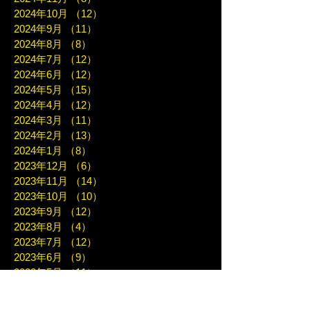
2024年10月
（12）
12件の記事
2024年9月
（11）
11件の記事
2024年8月
（8）
8件の記事
2024年7月
（12）
12件の記事
2024年6月
（12）
12件の記事
2024年5月
（15）
15件の記事
2024年4月
（12）
12件の記事
2024年3月
（11）
11件の記事
2024年2月
（13）
13件の記事
2024年1月
（8）
8件の記事
2023年12月
（6）
6件の記事
2023年11月
（14）
14件の記事
2023年10月
（10）
10件の記事
2023年9月
（12）
12件の記事
2023年8月
（4）
4件の記事
2023年7月
（12）
12件の記事
2023年6月
（9）
9件の記事
2023年5月
（11）
11件の記事
2023年4月
（7）
7件の記事
2023年3月
（7）
7件の記事