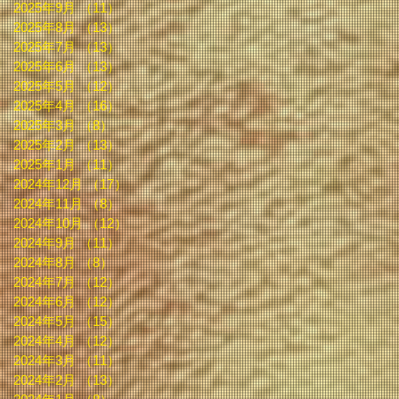
2025年9月
（11）
11件の記事
2025年8月
（13）
13件の記事
2025年7月
（13）
13件の記事
2025年6月
（13）
13件の記事
2025年5月
（12）
12件の記事
2025年4月
（16）
16件の記事
2025年3月
（8）
8件の記事
2025年2月
（13）
13件の記事
2025年1月
（11）
11件の記事
2024年12月
（17）
17件の記事
2024年11月
（8）
8件の記事
2024年10月
（12）
12件の記事
2024年9月
（11）
11件の記事
2024年8月
（8）
8件の記事
2024年7月
（12）
12件の記事
2024年6月
（12）
12件の記事
2024年5月
（15）
15件の記事
2024年4月
（12）
12件の記事
2024年3月
（11）
11件の記事
2024年2月
（13）
13件の記事