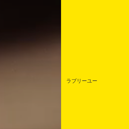
ラブリーユー