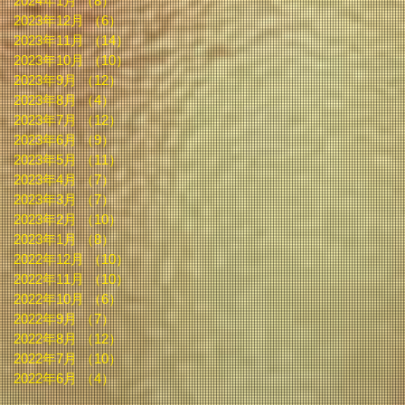
2024年1月
（8）
8件の記事
2023年12月
（6）
6件の記事
2023年11月
（14）
14件の記事
2023年10月
（10）
10件の記事
2023年9月
（12）
12件の記事
2023年8月
（4）
4件の記事
2023年7月
（12）
12件の記事
2023年6月
（9）
9件の記事
2023年5月
（11）
11件の記事
2023年4月
（7）
7件の記事
2023年3月
（7）
7件の記事
2023年2月
（10）
10件の記事
2023年1月
（8）
8件の記事
2022年12月
（10）
10件の記事
2022年11月
（10）
10件の記事
2022年10月
（6）
6件の記事
2022年9月
（7）
7件の記事
2022年8月
（12）
12件の記事
2022年7月
（10）
10件の記事
2022年6月
（4）
4件の記事