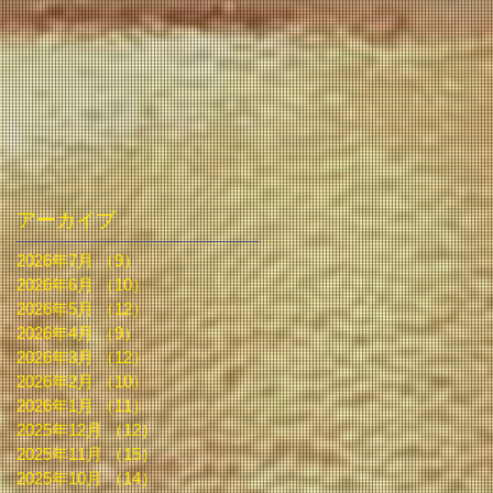
アーカイブ
2026年7月
（9）
9件の記事
2026年6月
（10）
10件の記事
2026年5月
（12）
12件の記事
2026年4月
（9）
9件の記事
2026年3月
（12）
12件の記事
2026年2月
（10）
10件の記事
2026年1月
（11）
11件の記事
2025年12月
（12）
12件の記事
2025年11月
（15）
15件の記事
2025年10月
（14）
14件の記事