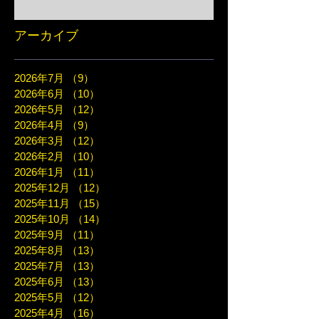
アーカイブ
2026年7月
（9）
9件の記事
2026年6月
（10）
10件の記事
2026年5月
（12）
12件の記事
2026年4月
（9）
9件の記事
2026年3月
（12）
12件の記事
2026年2月
（10）
10件の記事
2026年1月
（11）
11件の記事
2025年12月
（12）
12件の記事
2025年11月
（15）
15件の記事
2025年10月
（14）
14件の記事
2025年9月
（11）
11件の記事
2025年8月
（13）
13件の記事
2025年7月
（13）
13件の記事
2025年6月
（13）
13件の記事
2025年5月
（12）
12件の記事
2025年4月
（16）
16件の記事