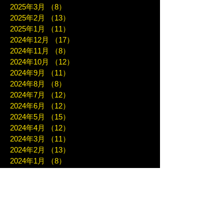
2025年3月
（8）
8件の記事
2025年2月
（13）
13件の記事
2025年1月
（11）
11件の記事
2024年12月
（17）
17件の記事
2024年11月
（8）
8件の記事
2024年10月
（12）
12件の記事
2024年9月
（11）
11件の記事
2024年8月
（8）
8件の記事
2024年7月
（12）
12件の記事
2024年6月
（12）
12件の記事
2024年5月
（15）
15件の記事
2024年4月
（12）
12件の記事
2024年3月
（11）
11件の記事
2024年2月
（13）
13件の記事
2024年1月
（8）
8件の記事
2023年12月
（6）
6件の記事
2023年11月
（14）
14件の記事
2023年10月
（10）
10件の記事
2023年9月
（12）
12件の記事
2023年8月
（4）
4件の記事