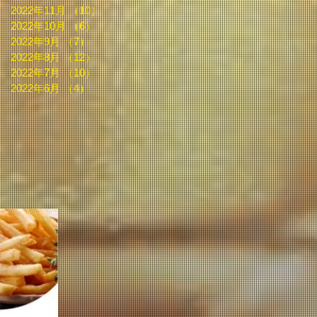
2022年11月
（10）
10件の記事
2022年10月
（6）
6件の記事
2022年9月
（7）
7件の記事
2022年8月
（12）
12件の記事
2022年7月
（10）
10件の記事
2022年6月
（4）
4件の記事