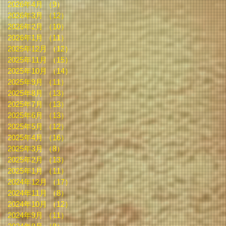
2026年4月
（9）
9件の記事
2026年3月
（12）
12件の記事
2026年2月
（10）
10件の記事
2026年1月
（11）
11件の記事
2025年12月
（12）
12件の記事
2025年11月
（15）
15件の記事
2025年10月
（14）
14件の記事
2025年9月
（11）
11件の記事
2025年8月
（13）
13件の記事
2025年7月
（13）
13件の記事
2025年6月
（13）
13件の記事
2025年5月
（12）
12件の記事
2025年4月
（16）
16件の記事
2025年3月
（8）
8件の記事
2025年2月
（13）
13件の記事
2025年1月
（11）
11件の記事
2024年12月
（17）
17件の記事
2024年11月
（8）
8件の記事
2024年10月
（12）
12件の記事
2024年9月
（11）
11件の記事