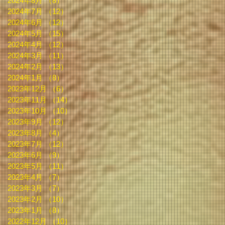
2024年8月
（8）
8件の記事
2024年7月
（12）
12件の記事
2024年6月
（12）
12件の記事
2024年5月
（15）
15件の記事
2024年4月
（12）
12件の記事
2024年3月
（11）
11件の記事
2024年2月
（13）
13件の記事
2024年1月
（8）
8件の記事
2023年12月
（6）
6件の記事
2023年11月
（14）
14件の記事
2023年10月
（10）
10件の記事
2023年9月
（12）
12件の記事
2023年8月
（4）
4件の記事
2023年7月
（12）
12件の記事
2023年6月
（9）
9件の記事
2023年5月
（11）
11件の記事
2023年4月
（7）
7件の記事
2023年3月
（7）
7件の記事
2023年2月
（10）
10件の記事
2023年1月
（8）
8件の記事
2022年12月
（10）
10件の記事