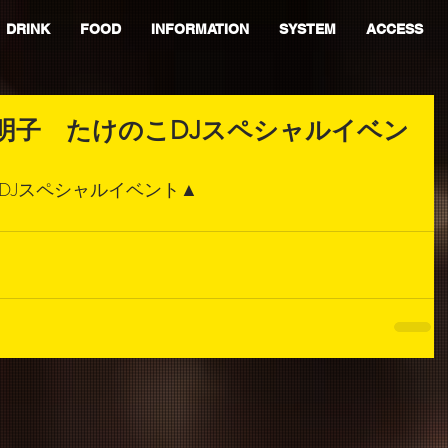
DRINK
FOOD
INFORMATION
SYSTEM
ACCESS
ク明子 たけのこDJスペシャルイベン
DJスペシャルイベント▲