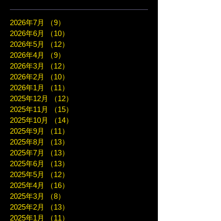
2026年7月
（9）
9件の記事
2026年6月
（10）
10件の記事
2026年5月
（12）
12件の記事
2026年4月
（9）
9件の記事
2026年3月
（12）
12件の記事
2026年2月
（10）
10件の記事
2026年1月
（11）
11件の記事
2025年12月
（12）
12件の記事
2025年11月
（15）
15件の記事
2025年10月
（14）
14件の記事
2025年9月
（11）
11件の記事
2025年8月
（13）
13件の記事
2025年7月
（13）
13件の記事
2025年6月
（13）
13件の記事
2025年5月
（12）
12件の記事
2025年4月
（16）
16件の記事
2025年3月
（8）
8件の記事
2025年2月
（13）
13件の記事
2025年1月
（11）
11件の記事