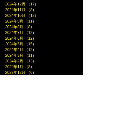
2024年12月
（17）
17件の記事
2024年11月
（8）
8件の記事
2024年10月
（12）
12件の記事
2024年9月
（11）
11件の記事
2024年8月
（8）
8件の記事
2024年7月
（12）
12件の記事
2024年6月
（12）
12件の記事
2024年5月
（15）
15件の記事
2024年4月
（12）
12件の記事
2024年3月
（11）
11件の記事
2024年2月
（13）
13件の記事
2024年1月
（8）
8件の記事
2023年12月
（6）
6件の記事
2023年11月
（14）
14件の記事
2023年10月
（10）
10件の記事
2023年9月
（12）
12件の記事
2023年8月
（4）
4件の記事
2023年7月
（12）
12件の記事
2023年6月
（9）
9件の記事
2023年5月
（11）
11件の記事