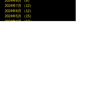
2024年8月
（8）
8件の記事
2024年7月
（12）
12件の記事
2024年6月
（12）
12件の記事
2024年5月
（15）
15件の記事
2024年4月
（12）
12件の記事
2024年3月
（11）
11件の記事
2024年2月
（13）
13件の記事
2024年1月
（8）
8件の記事
2023年12月
（6）
6件の記事
2023年11月
（14）
14件の記事
2023年10月
（10）
10件の記事
2023年9月
（12）
12件の記事
2023年8月
（4）
4件の記事
2023年7月
（12）
12件の記事
2023年6月
（9）
9件の記事
2023年5月
（11）
11件の記事
2023年4月
（7）
7件の記事
2023年3月
（7）
7件の記事
2023年2月
（10）
10件の記事
2023年1月
（8）
8件の記事
2022年12月
（10）
10件の記事