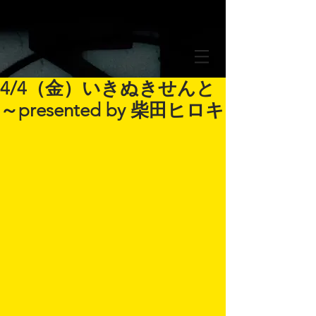
4/4（金）いきぬきせんと
～presented by 柴田ヒロキ