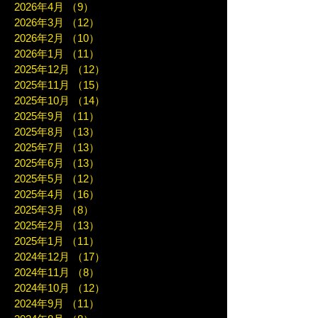
2026年4月
（9）
9件の記事
2026年3月
（12）
12件の記事
2026年2月
（10）
10件の記事
2026年1月
（11）
11件の記事
2025年12月
（12）
12件の記事
2025年11月
（15）
15件の記事
2025年10月
（14）
14件の記事
2025年9月
（11）
11件の記事
2025年8月
（13）
13件の記事
2025年7月
（13）
13件の記事
2025年6月
（13）
13件の記事
2025年5月
（12）
12件の記事
2025年4月
（16）
16件の記事
2025年3月
（8）
8件の記事
2025年2月
（13）
13件の記事
2025年1月
（11）
11件の記事
2024年12月
（17）
17件の記事
2024年11月
（8）
8件の記事
2024年10月
（12）
12件の記事
2024年9月
（11）
11件の記事