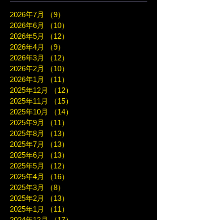
2026年7月
（9）
9件の記事
2026年6月
（10）
10件の記事
2026年5月
（12）
12件の記事
2026年4月
（9）
9件の記事
2026年3月
（12）
12件の記事
2026年2月
（10）
10件の記事
2026年1月
（11）
11件の記事
2025年12月
（12）
12件の記事
2025年11月
（15）
15件の記事
2025年10月
（14）
14件の記事
2025年9月
（11）
11件の記事
2025年8月
（13）
13件の記事
2025年7月
（13）
13件の記事
2025年6月
（13）
13件の記事
2025年5月
（12）
12件の記事
2025年4月
（16）
16件の記事
2025年3月
（8）
8件の記事
2025年2月
（13）
13件の記事
2025年1月
（11）
11件の記事
2024年12月
（17）
17件の記事