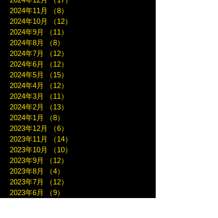
2024年11月
（8）
8件の記事
2024年10月
（12）
12件の記事
2024年9月
（11）
11件の記事
2024年8月
（8）
8件の記事
2024年7月
（12）
12件の記事
2024年6月
（12）
12件の記事
2024年5月
（15）
15件の記事
2024年4月
（12）
12件の記事
2024年3月
（11）
11件の記事
2024年2月
（13）
13件の記事
2024年1月
（8）
8件の記事
2023年12月
（6）
6件の記事
2023年11月
（14）
14件の記事
2023年10月
（10）
10件の記事
2023年9月
（12）
12件の記事
2023年8月
（4）
4件の記事
2023年7月
（12）
12件の記事
2023年6月
（9）
9件の記事
2023年5月
（11）
11件の記事
2023年4月
（7）
7件の記事