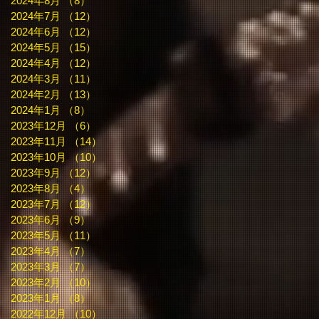
2024年8月
（8）
8件の記事
2024年7月
（12）
12件の記事
2024年6月
（12）
12件の記事
2024年5月
（15）
15件の記事
2024年4月
（12）
12件の記事
2024年3月
（11）
11件の記事
2024年2月
（13）
13件の記事
2024年1月
（8）
8件の記事
2023年12月
（6）
6件の記事
2023年11月
（14）
14件の記事
2023年10月
（10）
10件の記事
2023年9月
（12）
12件の記事
2023年8月
（4）
4件の記事
2023年7月
（12）
12件の記事
2023年6月
（9）
9件の記事
2023年5月
（11）
11件の記事
2023年4月
（7）
7件の記事
2023年3月
（7）
7件の記事
2023年2月
（10）
10件の記事
2023年1月
（8）
8件の記事
2022年12月
（10）
10件の記事