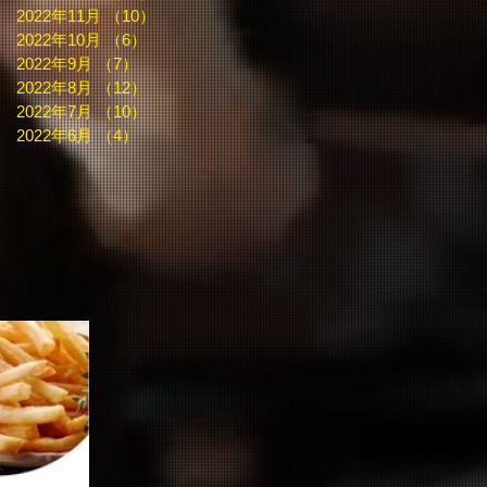
2022年11月
（10）
10件の記事
2022年10月
（6）
6件の記事
2022年9月
（7）
7件の記事
2022年8月
（12）
12件の記事
2022年7月
（10）
10件の記事
2022年6月
（4）
4件の記事