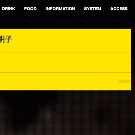
DRINK
FOOD
INFORMATION
SYSTEM
ACCESS
明子