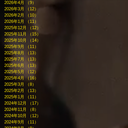
2026年4月
（9）
9件の記事
2026年3月
（12）
12件の記事
2026年2月
（10）
10件の記事
2026年1月
（11）
11件の記事
2025年12月
（12）
12件の記事
2025年11月
（15）
15件の記事
2025年10月
（14）
14件の記事
2025年9月
（11）
11件の記事
2025年8月
（13）
13件の記事
2025年7月
（13）
13件の記事
2025年6月
（13）
13件の記事
2025年5月
（12）
12件の記事
2025年4月
（16）
16件の記事
2025年3月
（8）
8件の記事
2025年2月
（13）
13件の記事
2025年1月
（11）
11件の記事
2024年12月
（17）
17件の記事
2024年11月
（8）
8件の記事
2024年10月
（12）
12件の記事
2024年9月
（11）
11件の記事