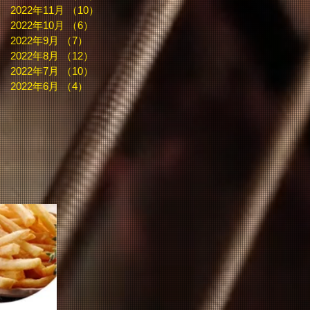
2022年11月
（10）
10件の記事
2022年10月
（6）
6件の記事
2022年9月
（7）
7件の記事
2022年8月
（12）
12件の記事
2022年7月
（10）
10件の記事
2022年6月
（4）
4件の記事