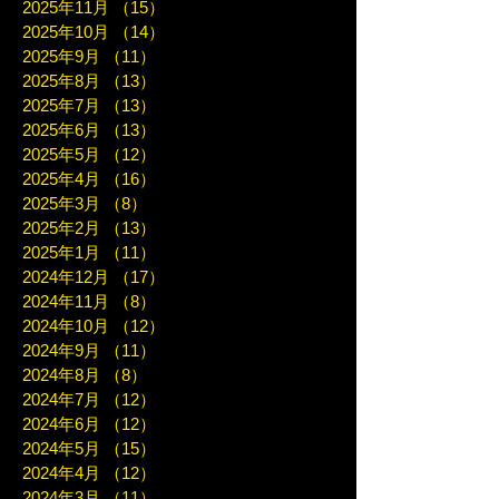
2025年11月
（15）
15件の記事
2025年10月
（14）
14件の記事
2025年9月
（11）
11件の記事
2025年8月
（13）
13件の記事
2025年7月
（13）
13件の記事
2025年6月
（13）
13件の記事
2025年5月
（12）
12件の記事
2025年4月
（16）
16件の記事
2025年3月
（8）
8件の記事
2025年2月
（13）
13件の記事
2025年1月
（11）
11件の記事
2024年12月
（17）
17件の記事
2024年11月
（8）
8件の記事
2024年10月
（12）
12件の記事
2024年9月
（11）
11件の記事
2024年8月
（8）
8件の記事
2024年7月
（12）
12件の記事
2024年6月
（12）
12件の記事
2024年5月
（15）
15件の記事
2024年4月
（12）
12件の記事
2024年3月
（11）
11件の記事