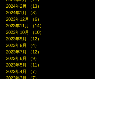
2024年2月
（13）
13件の記事
2024年1月
（8）
8件の記事
2023年12月
（6）
6件の記事
2023年11月
（14）
14件の記事
2023年10月
（10）
10件の記事
2023年9月
（12）
12件の記事
2023年8月
（4）
4件の記事
2023年7月
（12）
12件の記事
2023年6月
（9）
9件の記事
2023年5月
（11）
11件の記事
2023年4月
（7）
7件の記事
2023年3月
（7）
7件の記事
2023年2月
（10）
10件の記事
2023年1月
（8）
8件の記事
2022年12月
（10）
10件の記事
2022年11月
（10）
10件の記事
2022年10月
（6）
6件の記事
2022年9月
（7）
7件の記事
2022年8月
（12）
12件の記事
2022年7月
（10）
10件の記事