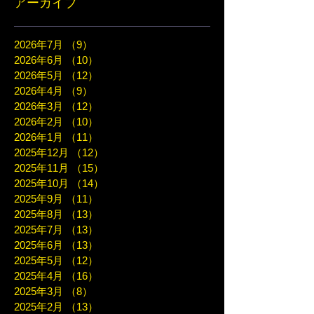
アーカイブ
2026年7月
（9）
9件の記事
2026年6月
（10）
10件の記事
2026年5月
（12）
12件の記事
2026年4月
（9）
9件の記事
2026年3月
（12）
12件の記事
2026年2月
（10）
10件の記事
2026年1月
（11）
11件の記事
2025年12月
（12）
12件の記事
2025年11月
（15）
15件の記事
2025年10月
（14）
14件の記事
2025年9月
（11）
11件の記事
2025年8月
（13）
13件の記事
2025年7月
（13）
13件の記事
2025年6月
（13）
13件の記事
2025年5月
（12）
12件の記事
2025年4月
（16）
16件の記事
2025年3月
（8）
8件の記事
2025年2月
（13）
13件の記事