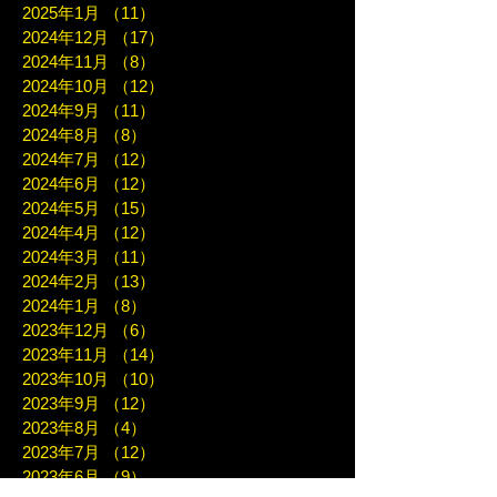
2025年1月
（11）
11件の記事
2024年12月
（17）
17件の記事
2024年11月
（8）
8件の記事
2024年10月
（12）
12件の記事
2024年9月
（11）
11件の記事
2024年8月
（8）
8件の記事
2024年7月
（12）
12件の記事
2024年6月
（12）
12件の記事
2024年5月
（15）
15件の記事
2024年4月
（12）
12件の記事
2024年3月
（11）
11件の記事
2024年2月
（13）
13件の記事
2024年1月
（8）
8件の記事
2023年12月
（6）
6件の記事
2023年11月
（14）
14件の記事
2023年10月
（10）
10件の記事
2023年9月
（12）
12件の記事
2023年8月
（4）
4件の記事
2023年7月
（12）
12件の記事
2023年6月
（9）
9件の記事