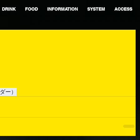
DRINK
FOOD
INFORMATION
SYSTEM
ACCESS
ーダー）