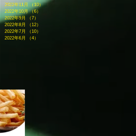
2022年11月
（10）
10件の記事
2022年10月
（6）
6件の記事
2022年9月
（7）
7件の記事
2022年8月
（12）
12件の記事
2022年7月
（10）
10件の記事
2022年6月
（4）
4件の記事