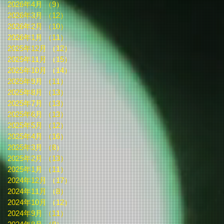
2026年4月
（9）
9件の記事
2026年3月
（12）
12件の記事
2026年2月
（10）
10件の記事
2026年1月
（11）
11件の記事
2025年12月
（12）
12件の記事
2025年11月
（15）
15件の記事
2025年10月
（14）
14件の記事
2025年9月
（11）
11件の記事
2025年8月
（13）
13件の記事
2025年7月
（13）
13件の記事
2025年6月
（13）
13件の記事
2025年5月
（12）
12件の記事
2025年4月
（16）
16件の記事
2025年3月
（8）
8件の記事
2025年2月
（13）
13件の記事
2025年1月
（11）
11件の記事
2024年12月
（17）
17件の記事
2024年11月
（8）
8件の記事
2024年10月
（12）
12件の記事
2024年9月
（11）
11件の記事