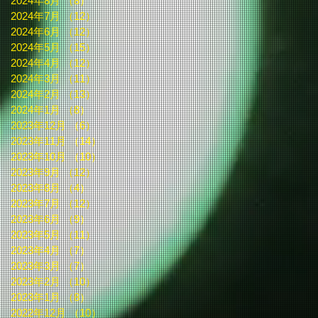
2024年8月
（8）
8件の記事
2024年7月
（12）
12件の記事
2024年6月
（12）
12件の記事
2024年5月
（15）
15件の記事
2024年4月
（12）
12件の記事
2024年3月
（11）
11件の記事
2024年2月
（13）
13件の記事
2024年1月
（8）
8件の記事
2023年12月
（6）
6件の記事
2023年11月
（14）
14件の記事
2023年10月
（10）
10件の記事
2023年9月
（12）
12件の記事
2023年8月
（4）
4件の記事
2023年7月
（12）
12件の記事
2023年6月
（9）
9件の記事
2023年5月
（11）
11件の記事
2023年4月
（7）
7件の記事
2023年3月
（7）
7件の記事
2023年2月
（10）
10件の記事
2023年1月
（8）
8件の記事
2022年12月
（10）
10件の記事