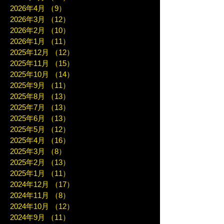
2026年4月
（9）
9件の記事
2026年3月
（12）
12件の記事
2026年2月
（10）
10件の記事
2026年1月
（11）
11件の記事
2025年12月
（12）
12件の記事
2025年11月
（15）
15件の記事
2025年10月
（14）
14件の記事
2025年9月
（11）
11件の記事
2025年8月
（13）
13件の記事
2025年7月
（13）
13件の記事
2025年6月
（13）
13件の記事
2025年5月
（12）
12件の記事
2025年4月
（16）
16件の記事
2025年3月
（8）
8件の記事
2025年2月
（13）
13件の記事
2025年1月
（11）
11件の記事
2024年12月
（17）
17件の記事
2024年11月
（8）
8件の記事
2024年10月
（12）
12件の記事
2024年9月
（11）
11件の記事