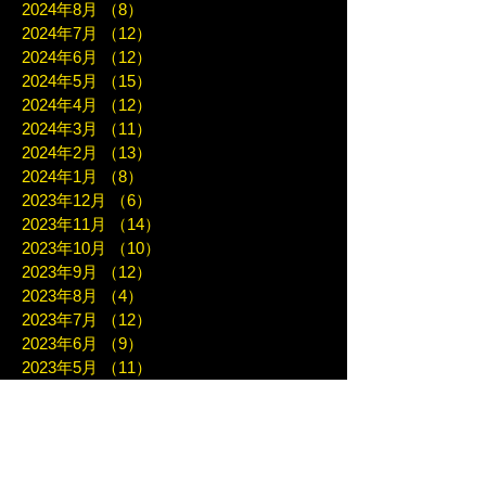
2024年8月
（8）
8件の記事
2024年7月
（12）
12件の記事
2024年6月
（12）
12件の記事
2024年5月
（15）
15件の記事
2024年4月
（12）
12件の記事
2024年3月
（11）
11件の記事
2024年2月
（13）
13件の記事
2024年1月
（8）
8件の記事
2023年12月
（6）
6件の記事
2023年11月
（14）
14件の記事
2023年10月
（10）
10件の記事
2023年9月
（12）
12件の記事
2023年8月
（4）
4件の記事
2023年7月
（12）
12件の記事
2023年6月
（9）
9件の記事
2023年5月
（11）
11件の記事
2023年4月
（7）
7件の記事
2023年3月
（7）
7件の記事
2023年2月
（10）
10件の記事
2023年1月
（8）
8件の記事