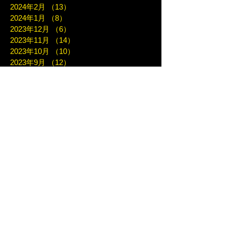
2024年2月
（13）
13件の記事
2024年1月
（8）
8件の記事
2023年12月
（6）
6件の記事
2023年11月
（14）
14件の記事
2023年10月
（10）
10件の記事
2023年9月
（12）
12件の記事
2023年8月
（4）
4件の記事
2023年7月
（12）
12件の記事
2023年6月
（9）
9件の記事
2023年5月
（11）
11件の記事
2023年4月
（7）
7件の記事
2023年3月
（7）
7件の記事
2023年2月
（10）
10件の記事
2023年1月
（8）
8件の記事
2022年12月
（10）
10件の記事
2022年11月
（10）
10件の記事
2022年10月
（6）
6件の記事
2022年9月
（7）
7件の記事
2022年8月
（12）
12件の記事
2022年7月
（10）
10件の記事