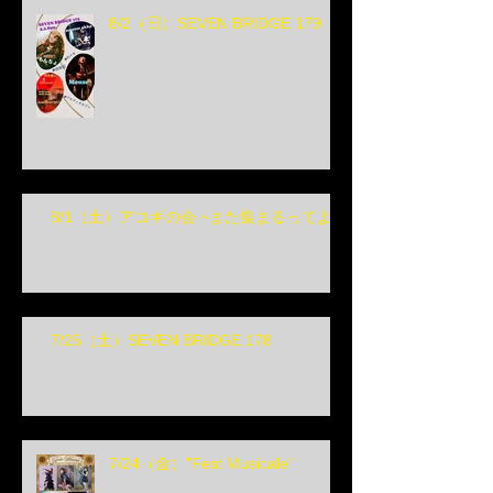
8/2（日）SEVEN BRIDGE 179
8/1（土）アコギの会 ~また集まるってよ~
7/25（土）SEVEN BRIDGE 178
7/24（金）"Fest Musicale"