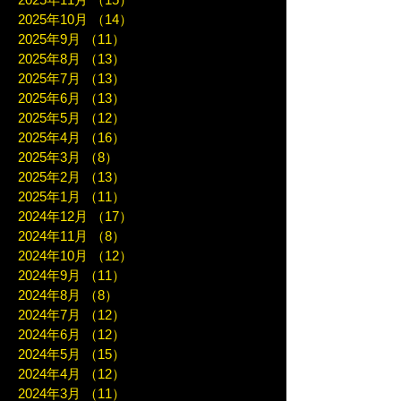
2025年10月
（14）
14件の記事
2025年9月
（11）
11件の記事
2025年8月
（13）
13件の記事
2025年7月
（13）
13件の記事
2025年6月
（13）
13件の記事
2025年5月
（12）
12件の記事
2025年4月
（16）
16件の記事
2025年3月
（8）
8件の記事
2025年2月
（13）
13件の記事
2025年1月
（11）
11件の記事
2024年12月
（17）
17件の記事
2024年11月
（8）
8件の記事
2024年10月
（12）
12件の記事
2024年9月
（11）
11件の記事
2024年8月
（8）
8件の記事
2024年7月
（12）
12件の記事
2024年6月
（12）
12件の記事
2024年5月
（15）
15件の記事
2024年4月
（12）
12件の記事
2024年3月
（11）
11件の記事