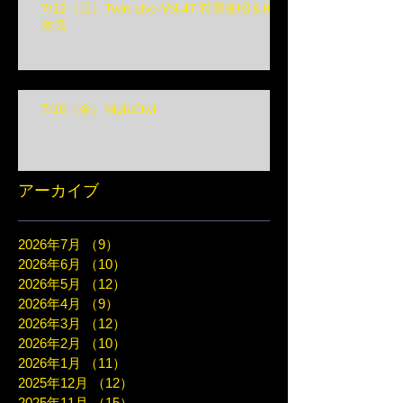
7/12（日）Twin Live Vol.47 狩野良昭＆榎
本高
7/10（金）NightOwl
アーカイブ
2026年7月
（9）
9件の記事
2026年6月
（10）
10件の記事
2026年5月
（12）
12件の記事
2026年4月
（9）
9件の記事
2026年3月
（12）
12件の記事
2026年2月
（10）
10件の記事
2026年1月
（11）
11件の記事
2025年12月
（12）
12件の記事
2025年11月
（15）
15件の記事