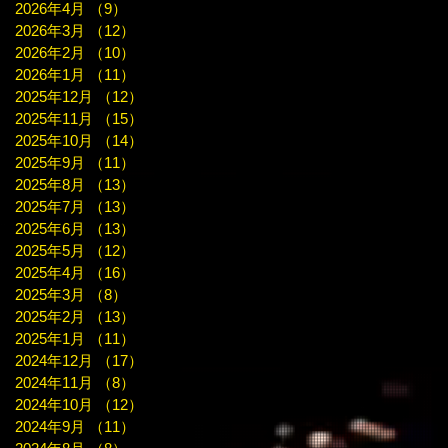
2026年4月
（9）
9件の記事
2026年3月
（12）
12件の記事
2026年2月
（10）
10件の記事
2026年1月
（11）
11件の記事
2025年12月
（12）
12件の記事
2025年11月
（15）
15件の記事
2025年10月
（14）
14件の記事
2025年9月
（11）
11件の記事
2025年8月
（13）
13件の記事
2025年7月
（13）
13件の記事
2025年6月
（13）
13件の記事
2025年5月
（12）
12件の記事
2025年4月
（16）
16件の記事
2025年3月
（8）
8件の記事
2025年2月
（13）
13件の記事
2025年1月
（11）
11件の記事
2024年12月
（17）
17件の記事
2024年11月
（8）
8件の記事
2024年10月
（12）
12件の記事
2024年9月
（11）
11件の記事