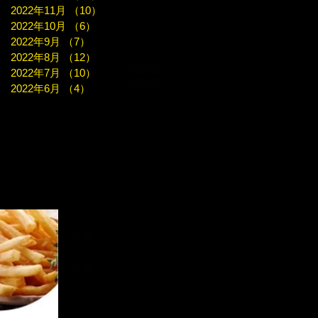
2022年11月
（10）
10件の記事
2022年10月
（6）
6件の記事
2022年9月
（7）
7件の記事
2022年8月
（12）
12件の記事
2022年7月
（10）
10件の記事
2022年6月
（4）
4件の記事