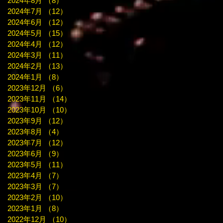
2024年8月
（8）
8件の記事
2024年7月
（12）
12件の記事
2024年6月
（12）
12件の記事
2024年5月
（15）
15件の記事
2024年4月
（12）
12件の記事
2024年3月
（11）
11件の記事
2024年2月
（13）
13件の記事
2024年1月
（8）
8件の記事
2023年12月
（6）
6件の記事
2023年11月
（14）
14件の記事
2023年10月
（10）
10件の記事
2023年9月
（12）
12件の記事
2023年8月
（4）
4件の記事
2023年7月
（12）
12件の記事
2023年6月
（9）
9件の記事
2023年5月
（11）
11件の記事
2023年4月
（7）
7件の記事
2023年3月
（7）
7件の記事
2023年2月
（10）
10件の記事
2023年1月
（8）
8件の記事
2022年12月
（10）
10件の記事