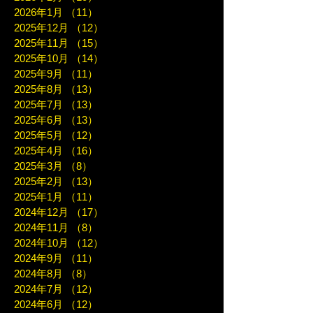
2026年1月
（11）
11件の記事
2025年12月
（12）
12件の記事
2025年11月
（15）
15件の記事
2025年10月
（14）
14件の記事
2025年9月
（11）
11件の記事
2025年8月
（13）
13件の記事
2025年7月
（13）
13件の記事
2025年6月
（13）
13件の記事
2025年5月
（12）
12件の記事
2025年4月
（16）
16件の記事
2025年3月
（8）
8件の記事
2025年2月
（13）
13件の記事
2025年1月
（11）
11件の記事
2024年12月
（17）
17件の記事
2024年11月
（8）
8件の記事
2024年10月
（12）
12件の記事
2024年9月
（11）
11件の記事
2024年8月
（8）
8件の記事
2024年7月
（12）
12件の記事
2024年6月
（12）
12件の記事