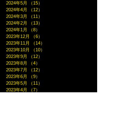
2024年5月
（15）
15件の記事
2024年4月
（12）
12件の記事
2024年3月
（11）
11件の記事
2024年2月
（13）
13件の記事
2024年1月
（8）
8件の記事
2023年12月
（6）
6件の記事
2023年11月
（14）
14件の記事
2023年10月
（10）
10件の記事
2023年9月
（12）
12件の記事
2023年8月
（4）
4件の記事
2023年7月
（12）
12件の記事
2023年6月
（9）
9件の記事
2023年5月
（11）
11件の記事
2023年4月
（7）
7件の記事
2023年3月
（7）
7件の記事
2023年2月
（10）
10件の記事
2023年1月
（8）
8件の記事
2022年12月
（10）
10件の記事
2022年11月
（10）
10件の記事
2022年10月
（6）
6件の記事