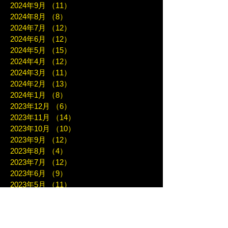
2024年9月
（11）
11件の記事
2024年8月
（8）
8件の記事
2024年7月
（12）
12件の記事
2024年6月
（12）
12件の記事
2024年5月
（15）
15件の記事
2024年4月
（12）
12件の記事
2024年3月
（11）
11件の記事
2024年2月
（13）
13件の記事
2024年1月
（8）
8件の記事
2023年12月
（6）
6件の記事
2023年11月
（14）
14件の記事
2023年10月
（10）
10件の記事
2023年9月
（12）
12件の記事
2023年8月
（4）
4件の記事
2023年7月
（12）
12件の記事
2023年6月
（9）
9件の記事
2023年5月
（11）
11件の記事
2023年4月
（7）
7件の記事
2023年3月
（7）
7件の記事
2023年2月
（10）
10件の記事