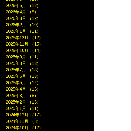
2026年5月
（12）
12件の記事
2026年4月
（9）
9件の記事
2026年3月
（12）
12件の記事
2026年2月
（10）
10件の記事
2026年1月
（11）
11件の記事
2025年12月
（12）
12件の記事
2025年11月
（15）
15件の記事
2025年10月
（14）
14件の記事
2025年9月
（11）
11件の記事
2025年8月
（13）
13件の記事
2025年7月
（13）
13件の記事
2025年6月
（13）
13件の記事
2025年5月
（12）
12件の記事
2025年4月
（16）
16件の記事
2025年3月
（8）
8件の記事
2025年2月
（13）
13件の記事
2025年1月
（11）
11件の記事
2024年12月
（17）
17件の記事
2024年11月
（8）
8件の記事
2024年10月
（12）
12件の記事