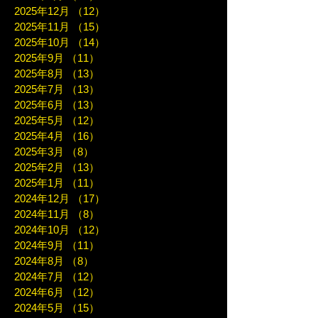
2025年12月
（12）
12件の記事
2025年11月
（15）
15件の記事
2025年10月
（14）
14件の記事
2025年9月
（11）
11件の記事
2025年8月
（13）
13件の記事
2025年7月
（13）
13件の記事
2025年6月
（13）
13件の記事
2025年5月
（12）
12件の記事
2025年4月
（16）
16件の記事
2025年3月
（8）
8件の記事
2025年2月
（13）
13件の記事
2025年1月
（11）
11件の記事
2024年12月
（17）
17件の記事
2024年11月
（8）
8件の記事
2024年10月
（12）
12件の記事
2024年9月
（11）
11件の記事
2024年8月
（8）
8件の記事
2024年7月
（12）
12件の記事
2024年6月
（12）
12件の記事
2024年5月
（15）
15件の記事