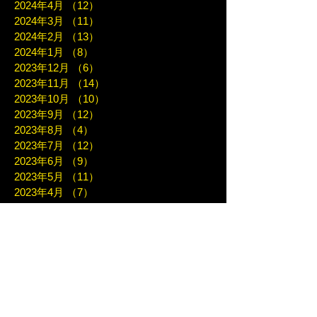
2024年4月
（12）
12件の記事
2024年3月
（11）
11件の記事
2024年2月
（13）
13件の記事
2024年1月
（8）
8件の記事
2023年12月
（6）
6件の記事
2023年11月
（14）
14件の記事
2023年10月
（10）
10件の記事
2023年9月
（12）
12件の記事
2023年8月
（4）
4件の記事
2023年7月
（12）
12件の記事
2023年6月
（9）
9件の記事
2023年5月
（11）
11件の記事
2023年4月
（7）
7件の記事
2023年3月
（7）
7件の記事
2023年2月
（10）
10件の記事
2023年1月
（8）
8件の記事
2022年12月
（10）
10件の記事
2022年11月
（10）
10件の記事
2022年10月
（6）
6件の記事
2022年9月
（7）
7件の記事
2022年8月
（12）
12件の記事